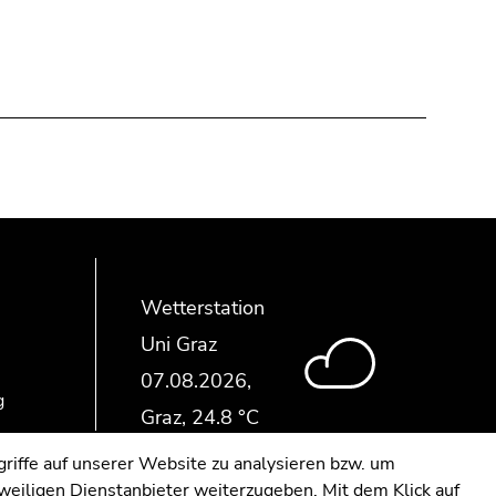
Wetterstation
Uni Graz
g
riffe auf unserer Website zu analysieren bzw. um
eweiligen Dienstanbieter weiterzugeben. Mit dem Klick auf