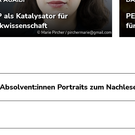
 Absolvent:innen Portraits zum Nachles